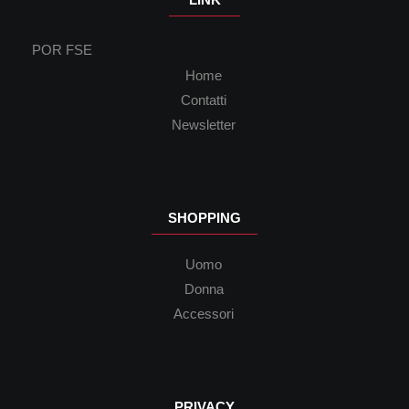
POR FSE
Home
Contatti
Newsletter
SHOPPING
Uomo
Donna
Accessori
PRIVACY