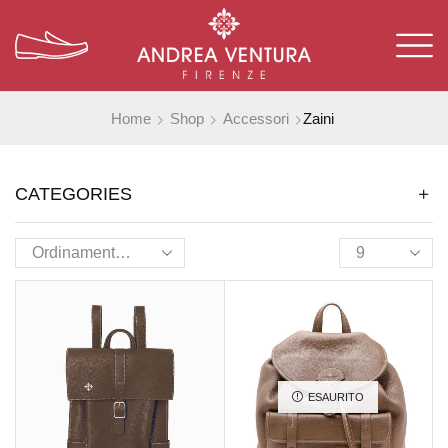
Home
Shop
Accessori
Zaini
CATEGORIES
ESAURITO