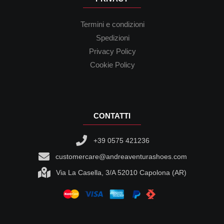
Termini e condizioni
Spedizioni
Privacy Policy
Cookie Policy
CONTATTI
+39 0575 421236
customercare@andreaventurashoes.com
Via La Casella, 3/A 52010 Capolona (AR)