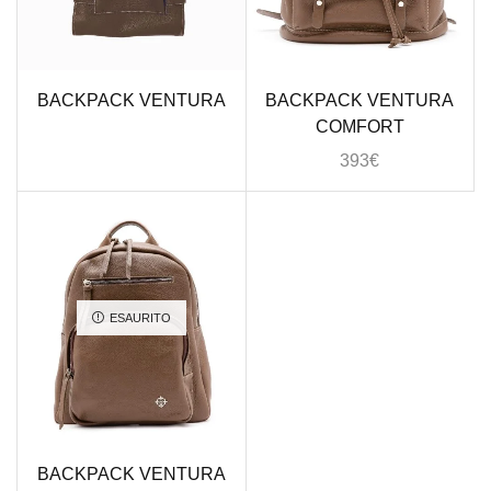
BACKPACK VENTURA
BACKPACK VENTURA
COMFORT
393
€
ESAURITO
BACKPACK VENTURA