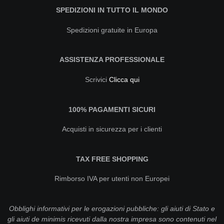
SPEDIZIONI IN TUTTO IL MONDO
Spedizioni gratuite in Europa
ASSISTENZA PROFESSIONALE
Scrivici
Clicca qui
100% PAGAMENTI SICURI
Acquisti in sicurezza per i clienti
TAX FREE SHOPPING
Rimborso IVA per utenti non Europei
Obblighi informativi per le erogazioni pubbliche: gli aiuti di Stato e
gli aiuti de minimis ricevuti dalla nostra impresa sono contenuti nel