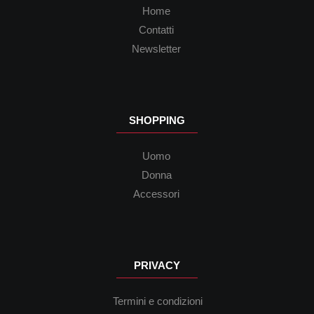
Home
Contatti
Newsletter
SHOPPING
Uomo
Donna
Accessori
PRIVACY
Termini e condizioni