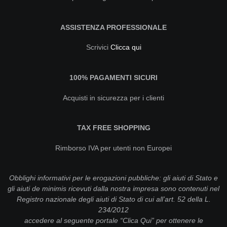
ASSISTENZA PROFESSIONALE
Scrivici
Clicca qui
100% PAGAMENTI SICURI
Acquisti in sicurezza per i clienti
TAX FREE SHOPPING
Rimborso IVA per utenti non Europei
Obblighi informativi per le erogazioni pubbliche: gli aiuti di Stato e
gli aiuti de minimis ricevuti dalla nostra impresa sono contenuti nel
Registro nazionale degli aiuti di Stato di cui all’art. 52 della L.
234/2012
accedere al seguente portale “
Clica Qui
” per ottenere le