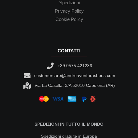
Spedizioni
Privacy Policy
Cookie Policy
CONTATTI
+39 0575 421236
customercare@andreaventurashoes.com
Via La Casella, 3/A 52010 Capolona (AR)
SPEDIZIONI IN TUTTO IL MONDO
Spedizioni gratuite in Europa