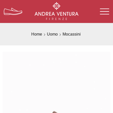
Home
Uomo
Mocassini